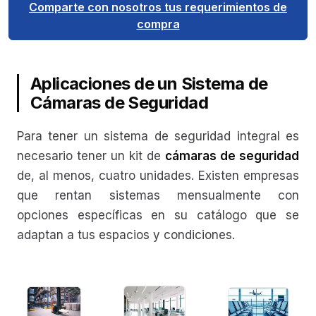
Comparte con nosotros tus requerimientos de
compra
Aplicaciones de un Sistema de
Cámaras de Seguridad
Para tener un sistema de seguridad integral es
necesario tener un kit de
cámaras de seguridad
de, al menos, cuatro unidades. Existen empresas
que rentan sistemas mensualmente con
opciones específicas en su catálogo que se
adaptan a tus espacios y condiciones.