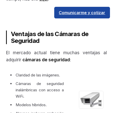
Comunicarme y cotizar
Ventajas de las Cámaras de
Seguridad
El mercado actual tiene muchas ventajas al
adquirir
cámaras de seguridad
:
Claridad de las imágenes.
Cámaras de seguridad
inalámbricas con acceso a
WiFi.
Modelos híbridos.