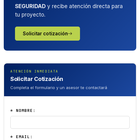
SEGURIDAD
y recibe atención directa para
tu proyecto.
Solicitar cotización
ATENCIÓN INMEDIATA
Solicitar Cotización
Completa el formulario y un asesor te contactará
* NOMBRE:
* EMAIL: