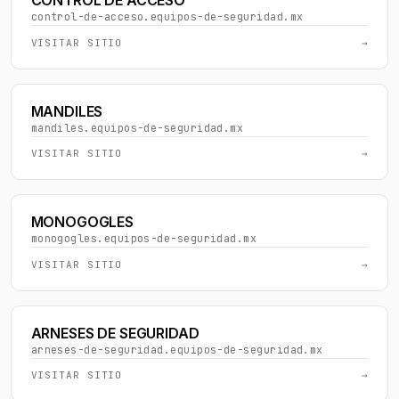
CONTROL DE ACCESO
control-de-acceso.equipos-de-seguridad.mx
VISITAR SITIO
→
MANDILES
mandiles.equipos-de-seguridad.mx
VISITAR SITIO
→
MONOGOGLES
monogogles.equipos-de-seguridad.mx
VISITAR SITIO
→
ARNESES DE SEGURIDAD
arneses-de-seguridad.equipos-de-seguridad.mx
VISITAR SITIO
→