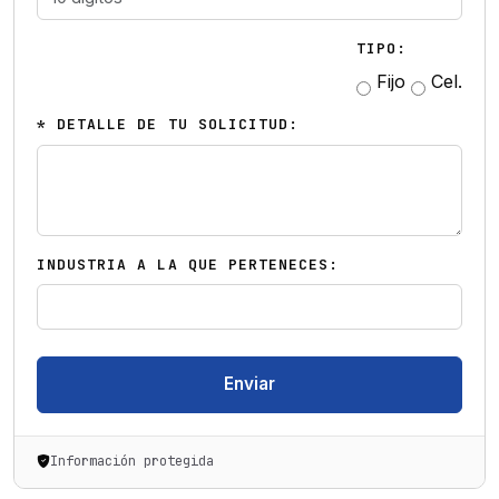
TIPO:
Fijo
Cel.
* DETALLE DE TU SOLICITUD:
INDUSTRIA A LA QUE PERTENECES:
Enviar
Información protegida