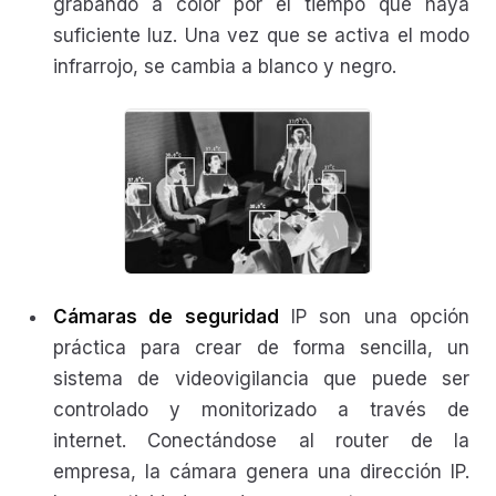
grabando a color por el tiempo que haya
suficiente luz. Una vez que se activa el modo
infrarrojo, se cambia a blanco y negro.
Cámaras de seguridad
IP son una opción
práctica para crear de forma sencilla, un
sistema de videovigilancia que puede ser
controlado y monitorizado a través de
internet. Conectándose al router de la
empresa, la cámara genera una dirección IP.