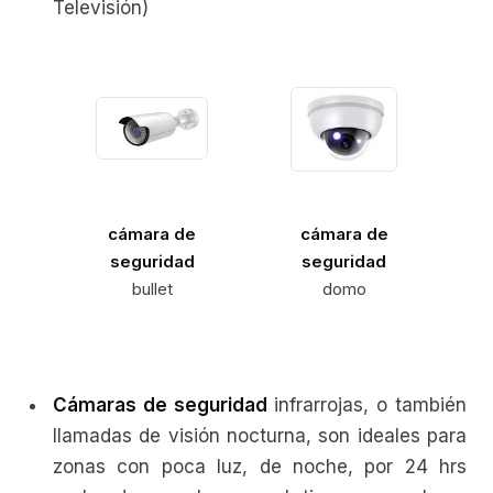
Televisión)
cámara de
cámara de
seguridad
seguridad
bullet
domo
Cámaras de seguridad
infrarrojas, o también
llamadas de visión nocturna, son ideales para
zonas con poca luz, de noche, por 24 hrs