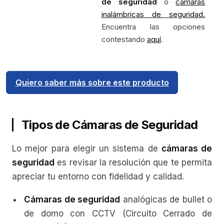
de seguridad
o
cámaras
inalámbricas de seguridad.
Encuentra las opciones
contestando
aquí
.
Quiero saber más sobre este producto
Tipos de Cámaras de Seguridad
Lo mejor para elegir un sistema de
cámaras de
seguridad
es revisar la resolución que te permita
apreciar tu entorno con fidelidad y calidad.
Cámaras de seguridad
analógicas de bullet o
de domo con CCTV (Circuito Cerrado de