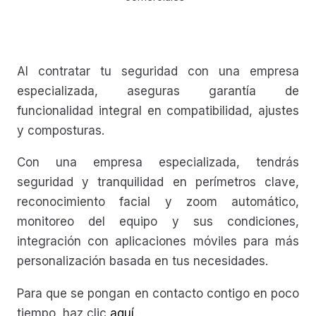
Al contratar tu seguridad con una empresa
especializada, aseguras garantía de
funcionalidad integral en compatibilidad, ajustes
y composturas.
Con una empresa especializada, tendrás
seguridad y tranquilidad en perímetros clave,
reconocimiento facial y zoom automático,
monitoreo del equipo y sus condiciones,
integración con aplicaciones móviles para más
personalización basada en tus necesidades.
Para que se pongan en contacto contigo en poco
tiempo, haz clic
aquí
.