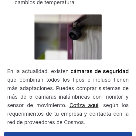
cambios de temperatura.
En la actualidad, existen
cámaras de seguridad
que combinan todos los tipos e incluso tienen
más adaptaciones. Puedes comprar sistemas de
más de 5 cámaras inalámbricas con monitor y
sensor de movimiento.
Cotiza aquí
, según los
requerimientos de tu empresa y contacta con la
red de proveedores de Cosmos.