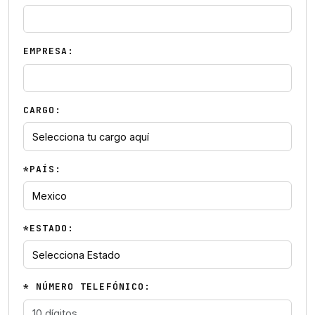
EMPRESA:
CARGO:
*PAÍS:
*ESTADO:
* NÚMERO TELEFÓNICO: