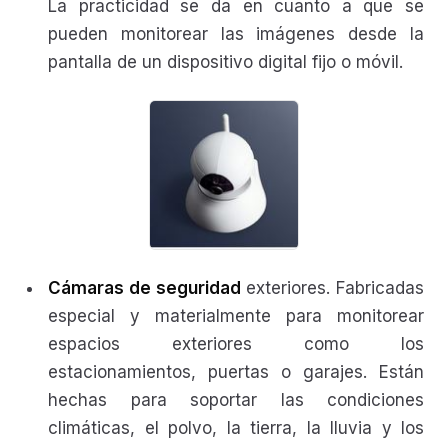
La practicidad se da en cuanto a que se
pueden monitorear las imágenes desde la
pantalla de un dispositivo digital fijo o móvil.
Cámaras de seguridad
exteriores. Fabricadas
especial y materialmente para monitorear
espacios exteriores como los
estacionamientos, puertas o garajes. Están
hechas para soportar las condiciones
climáticas, el polvo, la tierra, la lluvia y los