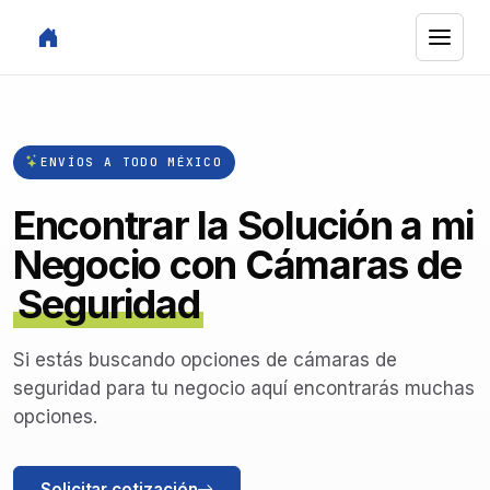
ENVÍOS A TODO MÉXICO
Encontrar la Solución a mi
Negocio con Cámaras de
Seguridad
Si estás buscando opciones de cámaras de
seguridad para tu negocio aquí encontrarás muchas
opciones.
Solicitar cotización