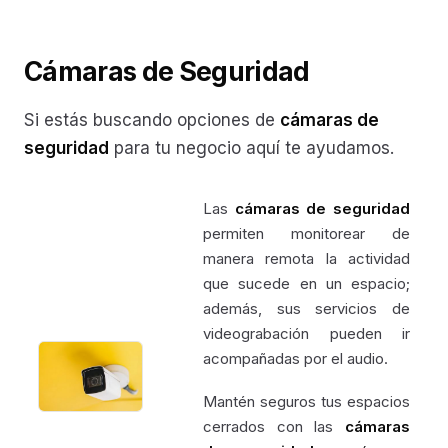
Cámaras de Seguridad
Si estás buscando opciones de
cámaras de
seguridad
para tu negocio aquí te ayudamos.
Las
cámaras de seguridad
permiten monitorear de
manera remota la actividad
que sucede en un espacio;
además, sus servicios de
videograbación pueden ir
acompañadas por el audio.
Mantén seguros tus espacios
cerrados con las
cámaras