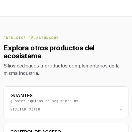
PRODUCTOS RELACIONADOS
Explora otros productos del
ecosistema
Sitios dedicados a productos complementarios de la
misma industria.
GUANTES
guantes.equipos-de-seguridad.mx
VISITAR SITIO
→