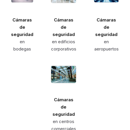
Cámaras
Cámaras
Cámaras
de
de
de
seguridad
seguridad
seguridad
en
en edificios
en
bodegas
corporativos
aeropuertos
Cámaras
de
seguridad
en centros
comerciales