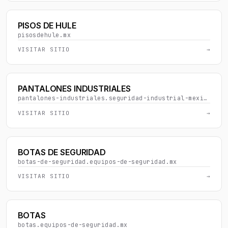
PISOS DE HULE
pisosdehule.mx
VISITAR SITIO
→
PANTALONES INDUSTRIALES
pantalones-industriales.seguridad-industrial-mexico.com
VISITAR SITIO
→
BOTAS DE SEGURIDAD
botas-de-seguridad.equipos-de-seguridad.mx
VISITAR SITIO
→
BOTAS
botas.equipos-de-seguridad.mx